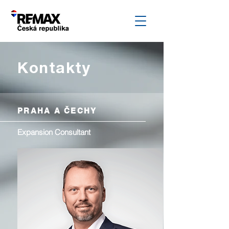
Kontakty
PRAHA A ČECHY
Expansion Consultant